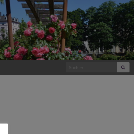
Search for: