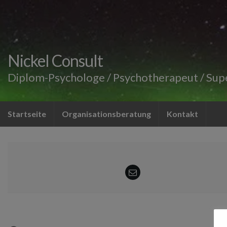
Nickel Consult
Diplom-Psychologe / Psychotherapeut / Sup
Startseite
Organisationsberatung
Kontakt